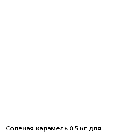
Соленая карамель 0,5 кг для