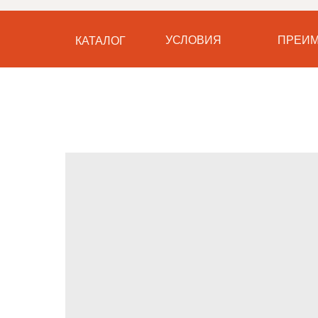
УСЛОВИЯ
ПРЕИМ
КАТАЛОГ