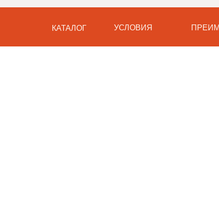
УСЛОВИЯ
ПРЕИМ
КАТАЛОГ