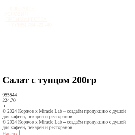
КОНТАКТЫ
УСЛОВИЯ
ПРЕИМУЩЕСТВА
+7 (965) 784 -22 -40
Салат с тунцом 200гр
955544
224,70
р.
© 2024 Коржов х Miracle Lab – создаём продукцию с душой
для кофеен, пекарен и ресторанов
© 2024 Коржов х Miracle Lab – создаём продукцию с душой
для кофеен, пекарен и ресторанов
Наверх