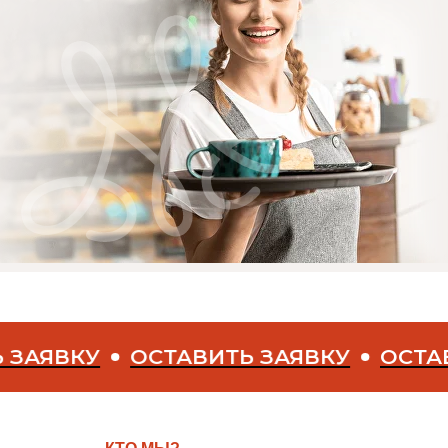
У
ОСТАВИТЬ ЗАЯВКУ
ОСТАВИТЬ З