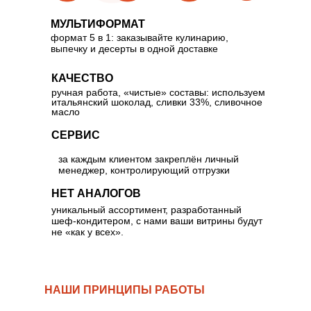
МУЛЬТИФОРМАТ
формат 5 в 1: заказывайте кулинарию,
выпечку и десерты в одной доставке
КАЧЕСТВО
ручная работа, «чистые» составы: используем
итальянский шоколад, сливки 33%, сливочное
масло
СЕРВИС
за каждым клиентом закреплён личный
менеджер, контролирующий отгрузки
НЕТ АНАЛОГОВ
уникальный ассортимент, разработанный
шеф-кондитером, с нами ваши витрины будут
не «как у всех».
НАШИ ПРИНЦИПЫ РАБОТЫ