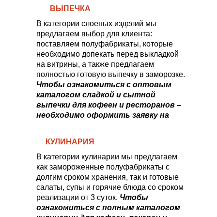
ВЫПЕЧКА
В категории слоеных изделий мы
предлагаем выбор для клиента:
поставляем полуфабрикаты, которые
необходимо допекать перед выкладкой
на витрины, а также предлагаем
полностью готовую выпечку в заморозке.
Чтобы ознакомиться с оптовым
каталогом сладкой и сытной
выпечки для кофеен и ресторанов –
необходимо оформить заявку на
этом сайте.
КУЛИНАРИЯ
В категории кулинарии мы предлагаем
как замороженные полуфабрикаты с
долгим сроком хранения, так и готовые
салаты, супы и горячие блюда со сроком
реализации от 3 суток.
Чтобы
ознакомиться с полным каталогом