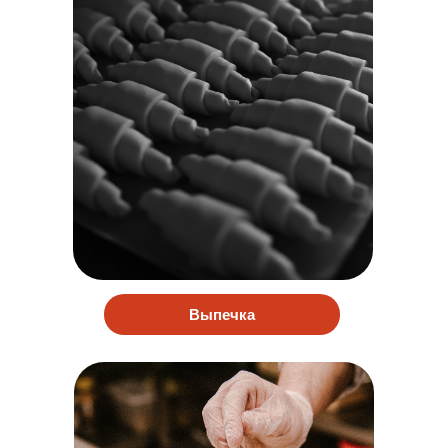
Выпечка