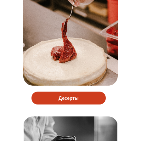
Десерты