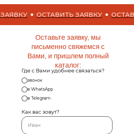
У
ОСТАВИТЬ ЗАЯВКУ
ОСТАВИТЬ ЗА
Оставьте заявку, мы
письменно свяжемся с
Вами, и пришлем полный
каталог:
Где с Вами удобнее связаться?
звонок
в WhatsApp
в Telegram
Как вас зовут?