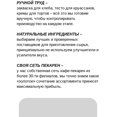
РУЧНОЙ ТРУД
–
закваска для хлеба, тесто для круассанов,
кремы для тортов – всё это мы готовим
вручную, чтобы контролировать
производство на каждом этапе.
НАТУРАЛЬНЫЕ ИНГРЕДИЕНТЫ
–
выбираем лучших и проверенных
поставщиков для приготовления сырья,
принципиально не используем улучшители и
усилители вкуса.
СВОЯ СЕТЬ ПЕКАРЕН
–
у нас собственная сеть кафе-пекарен из
более 30-ти филиалов, мы точно знаем какое
«золотое» сочетание ассортимента принесет
максимальную прибыль.