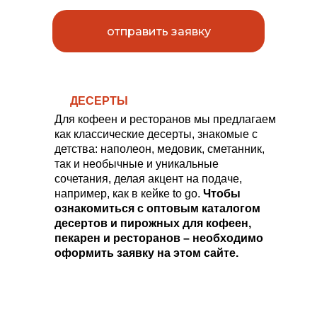
отправить заявку
ДЕСЕРТЫ
Для кофеен и ресторанов мы предлагаем
как классические десерты, знакомые с
детства: наполеон, медовик, сметанник,
так и необычные и уникальные
сочетания, делая акцент на подаче,
например, как в кейке to go.
Чтобы
ознакомиться с оптовым каталогом
десертов и пирожных для кофеен,
пекарен и ресторанов – необходимо
оформить заявку на этом сайте.