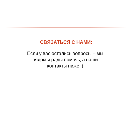
СВЯЗАТЬСЯ С НАМИ:
Если у вас остались вопросы – мы
рядом и рады помочь, а наши
контакты ниже :)