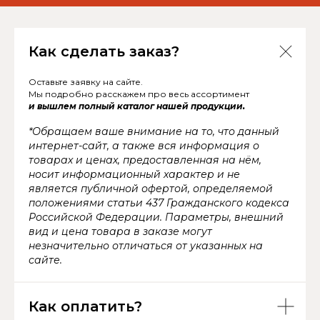
Как сделать заказ?
Оставьте заявку на сайте.
Мы подробно расскажем про весь ассортимент
и вышлем полный каталог нашей продукции.
*Обращаем ваше внимание на то, что данный
интернет-сайт, а также вся информация о
товарах и ценах, предоставленная на нём,
носит информационный характер и не
является публичной офертой, определяемой
положениями статьи 437 Гражданского кодекса
Российской Федерации. Параметры, внешний
вид и цена товара в заказе могут
незначительно отличаться от указанных на
сайте.
Как оплатить?