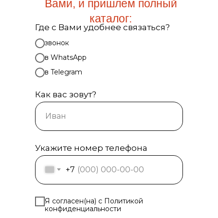
Вами, и пришлем полный
каталог:
Где с Вами удобнее связаться?
звонок
в WhatsApp
в Telegram
Как вас зовут?
Укажите номер телефона
+7
Я согласен(на) с Политикой
конфиденциальности