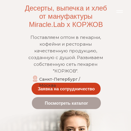
Десерты, выпечка и хлеб
от мануфактуры
Miracle.Lab x КОРЖОВ
Поставляем оптом в пекарни,
кофейни и рестораны
качественную продукцию,
созданную с душой. Развиваем
собственную сеть пекарен
"КОРЖОВ".
Санкт-Петербург /
Москва
Заявка на сотрудничество
Посмотреть каталог