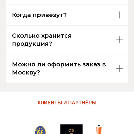
Когда привезут?
Сколько хранится
продукция?
Можно ли оформить заказ в
Москву?
КЛИЕНТЫ И ПАРТНЁРЫ