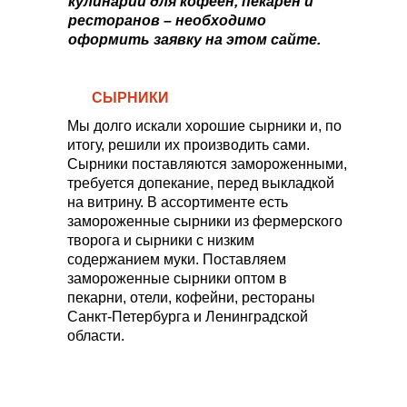
кулинарии для кофеен, пекарен и
ресторанов – необходимо
оформить заявку на этом сайте.
СЫРНИКИ
Мы долго искали хорошие сырники и, по
итогу, решили их производить сами.
Сырники поставляются замороженными,
требуется допекание, перед выкладкой
на витрину. В ассортименте есть
замороженные сырники из фермерского
творога и сырники с низким
содержанием муки. Поставляем
замороженные сырники оптом в
пекарни, отели, кофейни, рестораны
Санкт-Петербурга и Ленинградской
области.