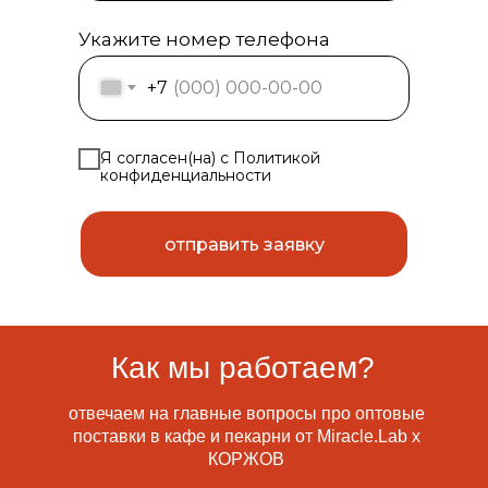
Укажите номер телефона
+7
Я согласен(на) с Политикой
конфиденциальности
отправить заявку
Как мы работаем?
отвечаем на главные вопросы про оптовые
поставки в кафе и пекарни от Miracle.Lab x
КОРЖОВ