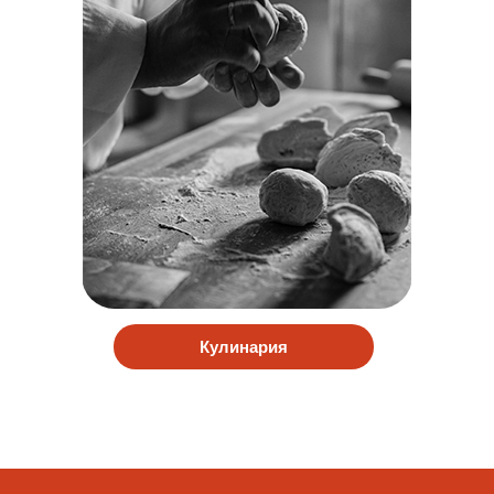
Кулинария