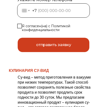
+7
Я согласен(на) с Политикой
конфиденциальности
отправить заявку
КУЛИНАРИЯ СУ-ВИД
Су-вид – метод приготовления в вакууме
при низких температурах. Такой способ
позволяет сохранять полезные свойства
продукта и позволяет продлить срок
годности до 30 суток. Мы предлагаем
инновационный продукт – кулинария су-